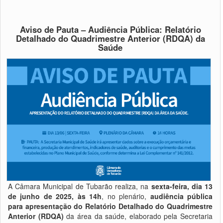
Aviso de Pauta – Audiência Pública: Relatório
Detalhado do Quadrimestre Anterior (RDQA) da
Saúde
A Câmara Municipal de Tubarão realiza, na
sexta-feira, dia 13
de junho de 2025, às 14h
, no plenário,
audiência pública
para apresentação do Relatório Detalhado do Quadrimestre
Anterior (RDQA)
da área da saúde, elaborado pela Secretaria