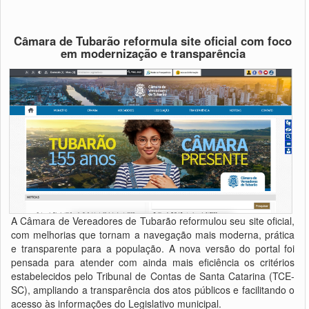
Câmara de Tubarão reformula site oficial com foco
em modernização e transparência
A Câmara de Vereadores de Tubarão reformulou seu site oficial,
com melhorias que tornam a navegação mais moderna, prática
e transparente para a população. A nova versão do portal foi
pensada para atender com ainda mais eficiência os critérios
estabelecidos pelo Tribunal de Contas de Santa Catarina (TCE-
SC), ampliando a transparência dos atos públicos e facilitando o
acesso às informações do Legislativo municipal.